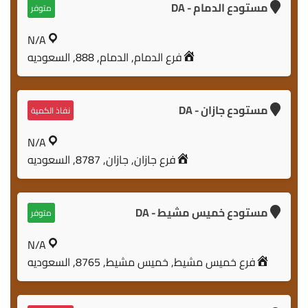
مستودع الدمام - DA
متوفر
N/A
فرع الدمام, الدمام, 888, السعوديه
مستودع جازان - DA
نفاذ الكمية
N/A
فرع جازان, جازان, 8787, السعوديه
مستودع خميس مشيط - DA
متوفر
N/A
فرع خميس مشيط, خميس مشيط, 8765, السعوديه