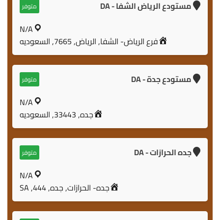
مستودع الرياض الشفا - DA
متوفر
N/A
فرع الرياض- الشفا, الرياض, 7665, السعوديه
مستودع جدة - DA
متوفر
N/A
جده, 33443, السعوديه
جده الحرازات - DA
متوفر
N/A
جده- الحرازات, جده, 444, SA