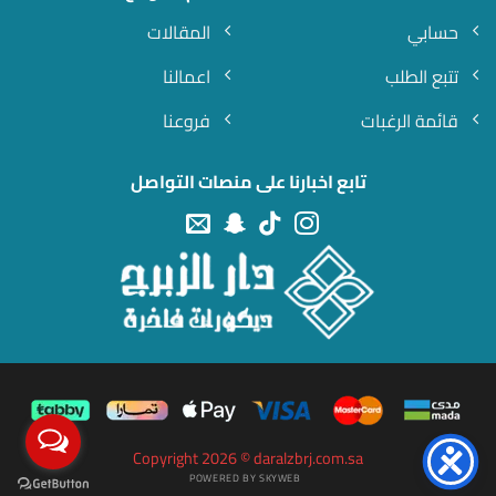
حسابي
المقالات
تتبع الطلب
اعمالنا
قائمة الرغبات
فروعنا
تابع اخبارنا على منصات التواصل
Copyright 2026 © daralzbrj.com.sa
POWERED BY SKYWEB