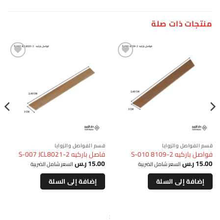
منتجات ذات صلة
إضافة
إضافة
قسم الفواصل والزوايا
قسم الفواصل والزوايا
فواصل باركيه S-010 8109-2
فاصل باركيه S-007 JCL8021-2
15.00
ر.س
15.00
ر.س
السعر شامل الضريبة
السعر شامل الضريبة
إضافة إلى السلة
إضافة إلى السلة