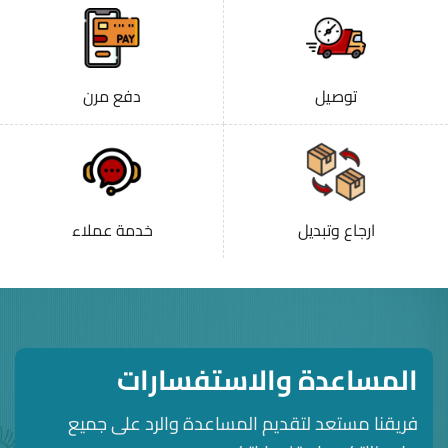
توصيل
دفع مرن
ارجاع وتبديل
خدمة عملاء
المساعدة والاستفسارات
فريقنا مستعد لتقديم المساعدة والرد على جميع