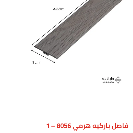
فاصل باركيه هرمي 8056 – 1