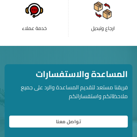
ارجاع وتبديل
خدمة عملاء
المساعدة والاستفسارات
فريقنا مستعد لتقديم المساعدة والرد على جميع
ملاحظاتكم واستفساراتكم
تواصل معنا