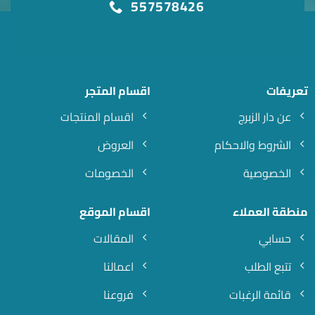
557578426
تعريفات
اقسام المتجر
عن دار الزبرج
اقسام المنتجات
الشروط والاحكام
العروض
الخصوصية
الخصومات
منطقة العملاء
اقسام الموقع
حسابي
المقالات
تتبع الطلب
اعمالنا
قائمة الرغبات
فروعنا