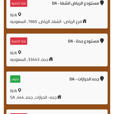
مستودع الرياض الشفا - DA
نفاذ الكمية
N/A
فرع الرياض- الشفا, الرياض, 7665, السعوديه
مستودع جدة - DA
نفاذ الكمية
N/A
جده, 33443, السعوديه
جده الحرازات - DA
متوفر
N/A
جده- الحرازات, جده, 444, SA