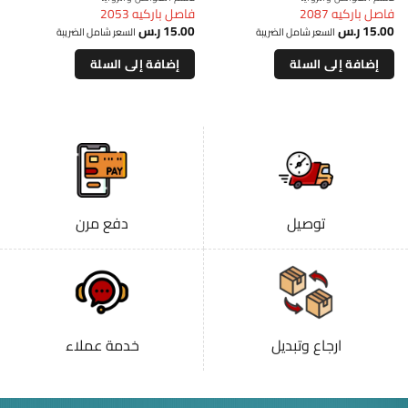
فاصل باركيه 2087
فاصل باركيه 2053
15.00
ر.س
15.00
ر.س
السعر شامل الضريبة
السعر شامل الضريبة
إضافة إلى السلة
إضافة إلى السلة
توصيل
دفع مرن
ارجاع وتبديل
خدمة عملاء