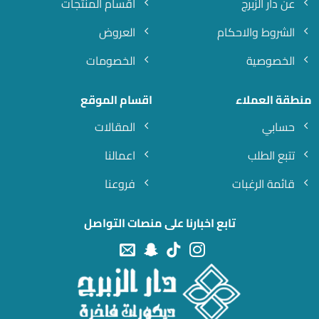
عن دار الزبرج
اقسام المنتجات
الشروط والاحكام
العروض
الخصوصية
الخصومات
منطقة العملاء
اقسام الموقع
حسابي
المقالات
تتبع الطلب
اعمالنا
قائمة الرغبات
فروعنا
تابع اخبارنا على منصات التواصل