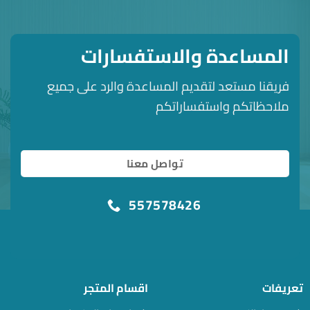
المساعدة والاستفسارات
فريقنا مستعد لتقديم المساعدة والرد على جميع
ملاحظاتكم واستفساراتكم
تواصل معنا
557578426
تعريفات
اقسام المتجر