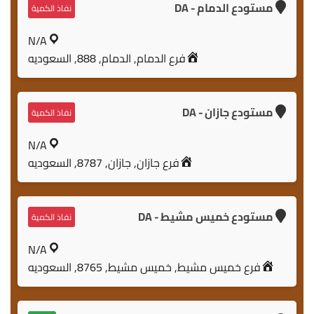
مستودع الدمام - DA
نفاذ الكمية
N/A
فرع الدمام, الدمام, 888, السعوديه
مستودع جازان - DA
نفاذ الكمية
N/A
فرع جازان, جازان, 8787, السعوديه
مستودع خميس مشيط - DA
نفاذ الكمية
N/A
فرع خميس مشيط, خميس مشيط, 8765, السعوديه