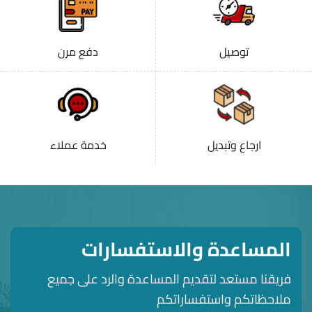
توصيل
دفع مرن
ارجاع وتبديل
خدمة عملاء
المساعدة والاستفسارات
فريقنا مستعد لتقديم المساعدة والرد على جميع
ملاحظاتكم واستفساراتكم