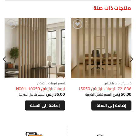
منتجات ذات صلة
إضافة
إضافة
قسم تيوبات بارتيشن
قسم تيوبات بارتيشن
GZ-836 -تيوبات بارتيشن 15050
تيوبات بارتيشن 10050-N001
50.00
ر.س
35.00
ر.س
السعر شامل الضريبة
السعر شامل الضريبة
إضافة إلى السلة
إضافة إلى السلة