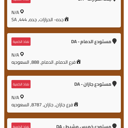
N/A
جده- الحرازات, جده, 444, SA
مستودع الدمام - DA
نفاذ الكمية
N/A
فرع الدمام, الدمام, 888, السعوديه
مستودع جازان - DA
نفاذ الكمية
N/A
فرع جازان, جازان, 8787, السعوديه
مستودع خميس مشيط - DA
نفاذ الكمية