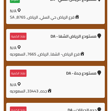
N/A
فرع الرياض حي السلي, الرياض, 8765, SA
مستودع الرياض الشفا - DA
نفاذ الكمية
N/A
فرع الرياض- الشفا, الرياض, 7665, السعوديه
مستودع جدة - DA
نفاذ الكمية
N/A
جده, 33443, السعوديه
جده الحرازات - DA
نفاذ الكمية