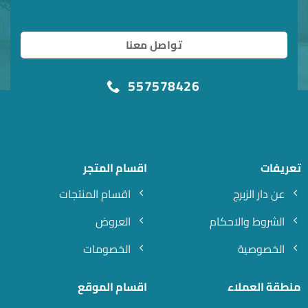
تواصل معنا
557578426
تعريفات
اقسام المتجر
عن دار الزبرج
اقسام المنتجات
الشروط والاحكام
العروض
الخصوصية
الخصومات
منطقة العملاء
اقسام الموقع