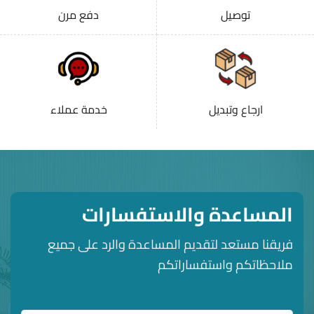
توصيل
دفع مرن
ارجاع وتبديل
خدمة عملاء
المساعدة والاستفسارات
فريقنا مستعد لتقديم المساعدة والرد على جميع
ملاحظاتكم واستفساراتكم