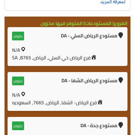
الفروع( المستودعات) المتوفر فيها مخزون
مستودع الرياض السلي - DA
متوفر
N/A
فرع الرياض حي السلي, الرياض, 8765, SA
مستودع الرياض الشفا - DA
متوفر
N/A
فرع الرياض- الشفا, الرياض, 7665, السعوديه
مستودع جدة - DA
متوفر