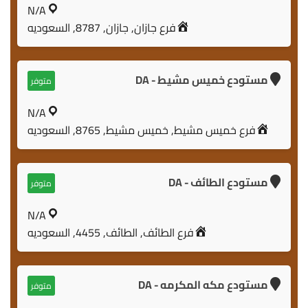
N/A
فرع جازان, جازان, 8787, السعوديه
مستودع خميس مشيط - DA
متوفر
N/A
فرع خميس مشيط, خميس مشيط, 8765, السعوديه
مستودع الطائف - DA
متوفر
N/A
فرع الطائف, الطائف, 4455, السعوديه
مستودع مكه المكرمه - DA
متوفر