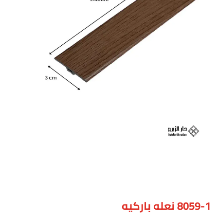
8059-1 نعله باركيه