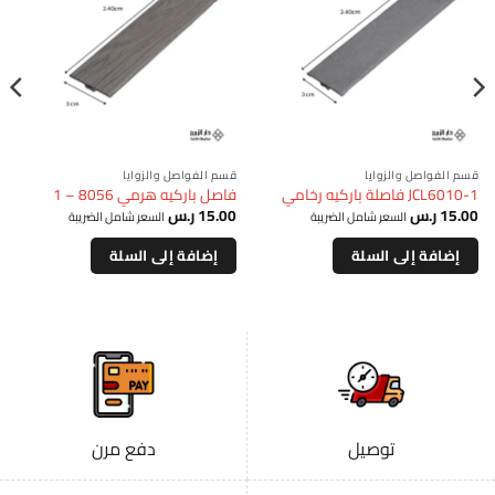
قسم الفواصل والزوايا
قسم الفواصل والزوايا
JCL6010-1 فاصلة باركيه رخامي
فاصل باركيه هرمي 8056 – 1
15.00
ر.س
15.00
ر.س
السعر شامل الضريبة
السعر شامل الضريبة
إضافة إلى السلة
إضافة إلى السلة
توصيل
دفع مرن