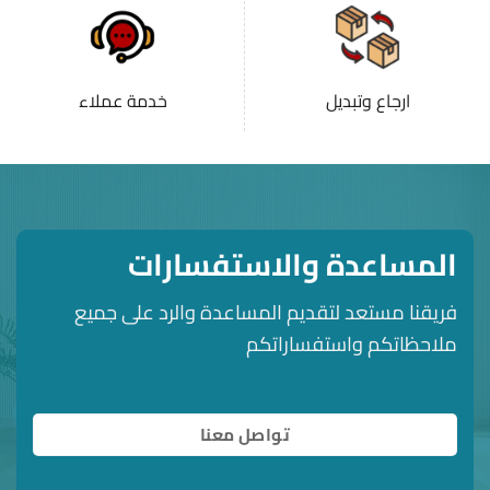
ارجاع وتبديل
خدمة عملاء
المساعدة والاستفسارات
فريقنا مستعد لتقديم المساعدة والرد على جميع
ملاحظاتكم واستفساراتكم
تواصل معنا