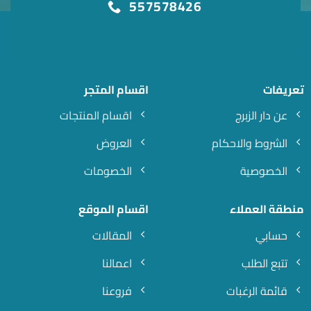
557578426
تعريفات
اقسام المتجر
عن دار الزبرج
اقسام المنتجات
الشروط والاحكام
العروض
الخصوصية
الخصومات
منطقة العملاء
اقسام الموقع
حسابي
المقالات
تتبع الطلب
اعمالنا
قائمة الرغبات
فروعنا